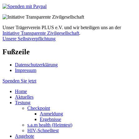
Unser Trägerverein PLUS e.V. und wir beteiligen uns an der
Initiative Transparente Zivilgesellschaft
.
Unsere Selbstverpflichtung
Fußzeile
Datenschutzerklärung
Impressum
Spenden Sie jetzt
Home
Aktuelles
Testung
Checkpoint
Anmeldung
Ergebnisse
s.a.m health (Heimtest)
HIV-Schnelltest
Angebote