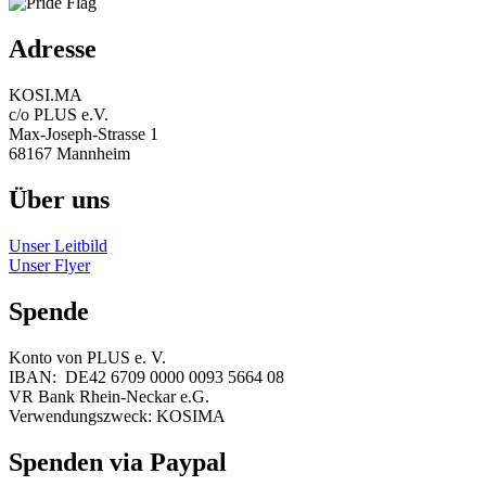
Adresse
KOSI.MA
c/o PLUS e.V.
Max-Joseph-Strasse 1
68167 Mannheim
Über uns
Unser Leitbild
Unser Flyer
Spende
Konto von PLUS e. V.
IBAN: DE42 6709 0000 0093 5664 08
VR Bank Rhein-Neckar e.G.
Verwendungszweck: KOSIMA
Spenden via Paypal