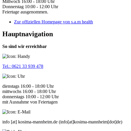
Mittwoch 16:00 - 18:00 Uhr
Donnerstag 10:00 - 12:00 Uhr
Feiertage ausgenommen.
Zur offiziellen Homepage von s.a.m health
Hauptnavigation
So sind wir erreichbar
Tel.: 0621 33 939 478
dienstags 16:00 - 18:00 Uhr
mittwochs 16:00 - 18:00 Uhr
donnerstags 10:00 - 12:00 Uhr
mit Ausnahme von Feiertagen
info
[at]
kosima-mannheim.de
(info[at]kosima-mannheim[dot]de)